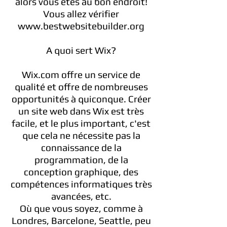
alors vous êtes au bon endroit!
Vous allez vérifier
www.bestwebsitebuilder.org
A quoi sert Wix?
Wix.com offre un service de
qualité et offre de nombreuses
opportunités à quiconque. Créer
un site web dans Wix est très
facile, et le plus important, c'est
que cela ne nécessite pas la
connaissance de la
programmation, de la
conception graphique, des
compétences informatiques très
avancées, etc.
Où que vous soyez, comme à
Londres, Barcelone, Seattle, peu