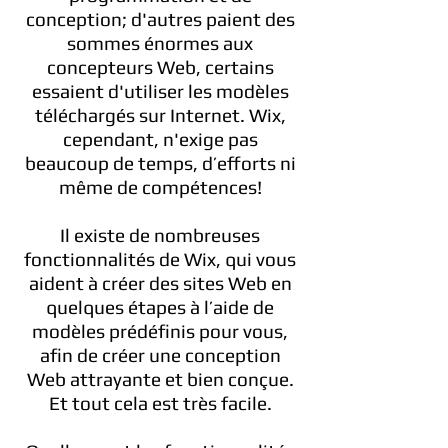
conception; d'autres paient des
sommes énormes aux
concepteurs Web, certains
essaient d'utiliser les modèles
téléchargés sur Internet. Wix,
cependant, n'exige pas
beaucoup de temps, d’efforts ni
même de compétences!
Il existe de nombreuses
fonctionnalités de Wix, qui vous
aident à créer des sites Web en
quelques étapes à l’aide de
modèles prédéfinis pour vous,
afin de créer une conception
Web attrayante et bien conçue.
Et tout cela est très facile.