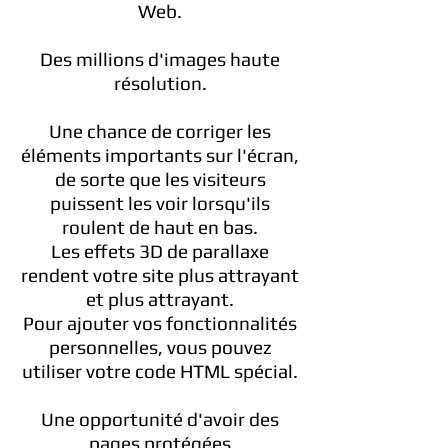
Web.
Des millions d'images haute
résolution.
Une chance de corriger les
éléments importants sur l'écran,
de sorte que les visiteurs
puissent les voir lorsqu'ils
roulent de haut en bas.
Les effets 3D de parallaxe
rendent votre site plus attrayant
et plus attrayant.
Pour ajouter vos fonctionnalités
personnelles, vous pouvez
utiliser votre code HTML spécial.
Une opportunité d'avoir des
pages protégées