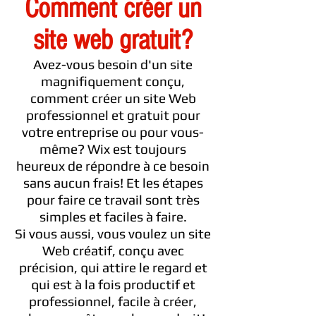
Comment créer un
site web gratuit?
Avez-vous besoin d'un site
magnifiquement conçu,
comment créer un site Web
professionnel et gratuit pour
votre entreprise ou pour vous-
même? Wix est toujours
heureux de répondre à ce besoin
sans aucun frais! Et les étapes
pour faire ce travail sont très
simples et faciles à faire.
Si vous aussi, vous voulez un site
Web créatif, conçu avec
précision, qui attire le regard et
qui est à la fois productif et
professionnel, facile à créer,