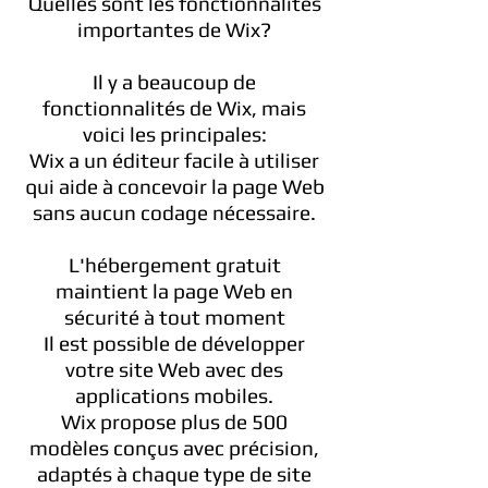
Quelles sont les fonctionnalités
importantes de Wix?
Il y a beaucoup de
fonctionnalités de Wix, mais
voici les principales:
Wix a un éditeur facile à utiliser
qui aide à concevoir la page Web
sans aucun codage nécessaire.
L'hébergement gratuit
maintient la page Web en
sécurité à tout moment
Il est possible de développer
votre site Web avec des
applications mobiles.
Wix propose plus de 500
modèles conçus avec précision,
adaptés à chaque type de site