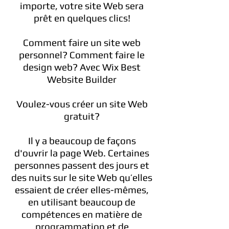
importe, votre site Web sera
prêt en quelques clics!
Comment faire un site web
personnel? Comment faire le
design web? Avec Wix Best
Website Builder
Voulez-vous créer un site Web
gratuit?
Il y a beaucoup de façons
d'ouvrir la page Web. Certaines
personnes passent des jours et
des nuits sur le site Web qu’elles
essaient de créer elles-mêmes,
en utilisant beaucoup de
compétences en matière de
programmation et de