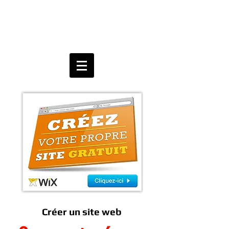
Créer un site web