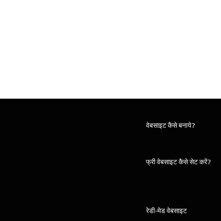
वेबसाइट कैसे बनाये?
फ्री वेबसाइट कैसे सेट करें?
रेडी-मेड वेबसाइट