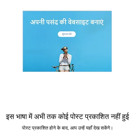
इस भाषा में अभी तक कोई पोस्ट प्रकाशित नहीं हुई
पोस्ट प्रकाशित होने के बाद, आप उन्हें यहाँ देख सकेंगे।