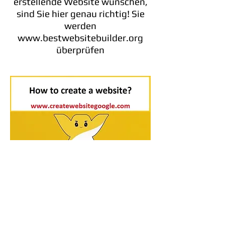
erstellende Website wünschen,
sind Sie hier genau richtig! Sie
werden
www.bestwebsitebuilder.org
überprüfen