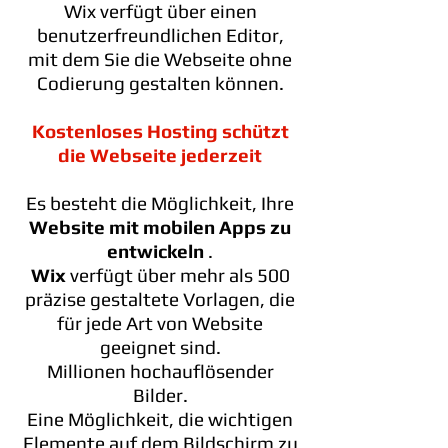
Wix verfügt über einen
benutzerfreundlichen Editor,
mit dem Sie die Webseite ohne
Codierung gestalten können.
Kostenloses Hosting schützt
die Webseite jederzeit
Es besteht die Möglichkeit, Ihre
Website mit mobilen Apps zu
entwickeln
.
Wix
verfügt über mehr als 500
präzise gestaltete Vorlagen, die
für jede Art von Website
geeignet sind.
Millionen hochauflösender
Bilder.
Eine Möglichkeit, die wichtigen
Elemente auf dem Bildschirm zu