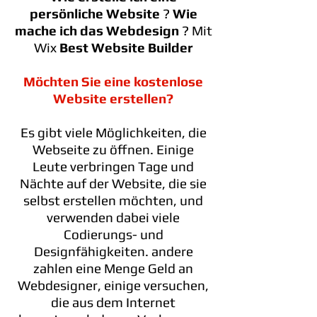
persönliche Website
?
Wie
mache ich das Webdesign
? Mit
Wix
Best Website Builder
Möchten Sie eine kostenlose
Website erstellen?
Es gibt viele Möglichkeiten, die
Webseite zu öffnen. Einige
Leute verbringen Tage und
Nächte auf der Website, die sie
selbst erstellen möchten, und
verwenden dabei viele
Codierungs- und
Designfähigkeiten. andere
zahlen eine Menge Geld an
Webdesigner, einige versuchen,
die aus dem Internet