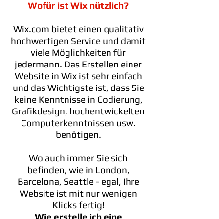
Wofür ist Wix nützlich?
Wix.com bietet einen qualitativ
hochwertigen Service und damit
viele Möglichkeiten für
jedermann. Das Erstellen einer
Website in Wix ist sehr einfach
und das Wichtigste ist, dass Sie
keine Kenntnisse in Codierung,
Grafikdesign, hochentwickelten
Computerkenntnissen usw.
benötigen.
Wo auch immer Sie sich
befinden, wie in London,
Barcelona, Seattle - egal, Ihre
Website ist mit nur wenigen
Klicks fertig!
Wie erstelle ich eine