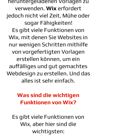
heruntergeladenen Vorlagen zu
verwenden.
Wix
erfordert
jedoch nicht viel Zeit, Mühe oder
sogar Fähigkeiten!
Es gibt viele Funktionen von
Wix, mit denen Sie Websites in
nur wenigen Schritten mithilfe
von vorgefertigten Vorlagen
erstellen können, um ein
auffälliges und gut gemachtes
Webdesign zu erstellen. Und das
alles ist sehr einfach.
Was sind die wichtigen
Funktionen von Wix?
Es gibt viele Funktionen von
Wix, aber hier sind die
wichtigsten: