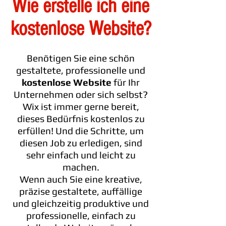
Wie erstelle ich eine
kostenlose Website?
Benötigen Sie eine schön
gestaltete, professionelle und
kostenlose Website
für Ihr
Unternehmen oder sich selbst?
Wix ist immer gerne bereit,
dieses Bedürfnis kostenlos zu
erfüllen! Und die Schritte, um
diesen Job zu erledigen, sind
sehr einfach und leicht zu
machen.
Wenn auch Sie eine kreative,
präzise gestaltete, auffällige
und gleichzeitig produktive und
professionelle, einfach zu