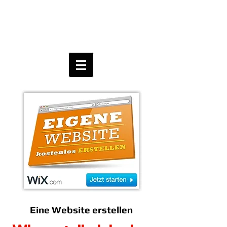
Eine Website erstellen