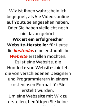
Wix ist Ihnen wahrscheinlich
begegnet, als Sie Videos online
auf Youtube angesehen haben.
Oder Sie haben vielleicht noch
nie davon gehört.
Wix ist ein erfolgreicher
Website-Hersteller
für Leute,
die
kostenlos
eine erstaunliche
Website
erstellen möchten.
Es ist eine Website, die
Hunderte von Websites bietet,
die von verschiedenen Designern
und Programmierern in einem
kostenlosen Format für Sie
erstellt wurden.
Um eine Webseite mit Wix zu
erstellen, benötigen Sie keine