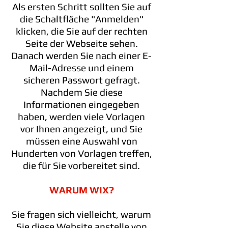
Als ersten Schritt sollten Sie auf
die Schaltfläche "Anmelden"
klicken, die Sie auf der rechten
Seite der Webseite sehen.
Danach werden Sie nach einer E-
Mail-Adresse und einem
sicheren Passwort gefragt.
Nachdem Sie diese
Informationen eingegeben
haben, werden viele Vorlagen
vor Ihnen angezeigt, und Sie
müssen eine Auswahl von
Hunderten von Vorlagen treffen,
die für Sie vorbereitet sind.
WARUM WIX?
Sie fragen sich vielleicht, warum
Sie diese Website anstelle von