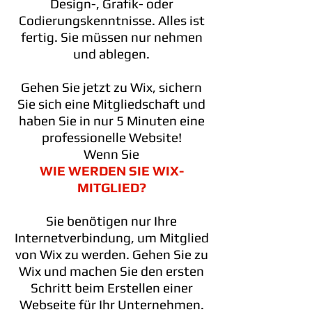
Design-, Grafik- oder
Codierungskenntnisse. Alles ist
fertig. Sie müssen nur nehmen
und ablegen.
Gehen Sie jetzt zu Wix, sichern
Sie sich eine Mitgliedschaft und
haben Sie in nur 5 Minuten eine
professionelle Website!
Wenn Sie
WIE WERDEN SIE WIX-
MITGLIED?
Sie benötigen nur Ihre
Internetverbindung, um Mitglied
von Wix zu werden. Gehen Sie zu
Wix und machen Sie den ersten
Schritt beim Erstellen einer
Webseite für Ihr Unternehmen.