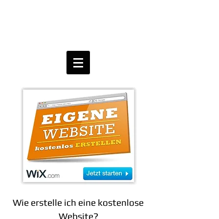
Wie erstelle ich eine kostenlose
Website?