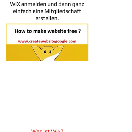
WiX anmelden und dann ganz
einfach eine Mitgliedschaft
erstellen.
Was ist Wix?