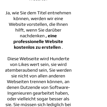
Ja, wie Sie dem Titel entnehmen
können, werden wir eine
Website vorstellen, die Ihnen
hilft, wenn Sie darüber
nachdenken
, eine
professionelle Website
kostenlos zu erstellen
.
Diese Webseite wird Hunderte
von Likes wert sein, sie wird
atemberaubend sein, Sie werden
sie nicht von allen anderen
Webseiten trennen können, an
denen Dutzende von Software-
Ingenieuren gearbeitet haben,
oder vielleicht sogar besser als
sie. Sie müssen sich lediglich bei