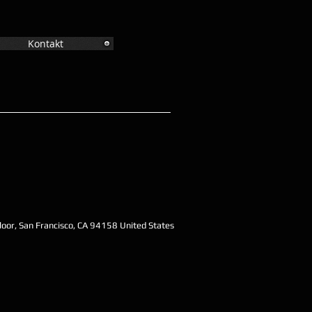
Kontakt
oor, San Francisco, CA 94158 United States