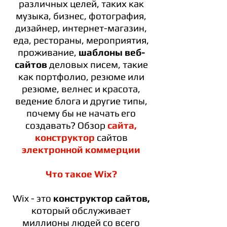
различных целей, таких как
музыка, бизнес, фотография,
дизайнер, интернет-магазин,
еда, рестораны, мероприятия,
проживание,
шаблоны веб-
сайтов
деловых писем, такие
как портфолио, резюме или
резюме, велнес и красота,
ведение блога и другие типы,
почему бы не начать его
создавать? Обзор
сайта,
конструктор
сайтов
электронной коммерции
Что такое Wix?
Wix - это
конструктор сайтов,
который обслуживает
миллионы людей со всего