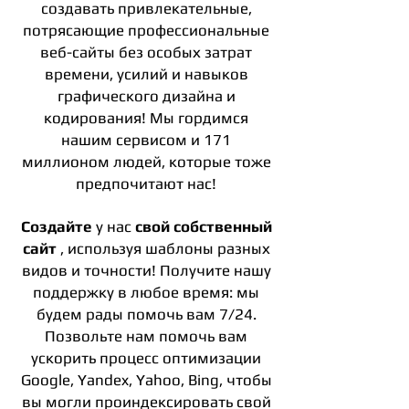
создавать привлекательные,
потрясающие профессиональные
веб-сайты без особых затрат
времени, усилий и навыков
графического дизайна и
кодирования! Мы гордимся
нашим сервисом и 171
миллионом людей, которые тоже
предпочитают нас!
Создайте
у нас
свой собственный
сайт
, используя шаблоны разных
видов и точности! Получите нашу
поддержку в любое время: мы
будем рады помочь вам 7/24.
Позвольте нам помочь вам
ускорить процесс оптимизации
Google, Yandex, Yahoo, Bing, чтобы
вы могли проиндексировать свой