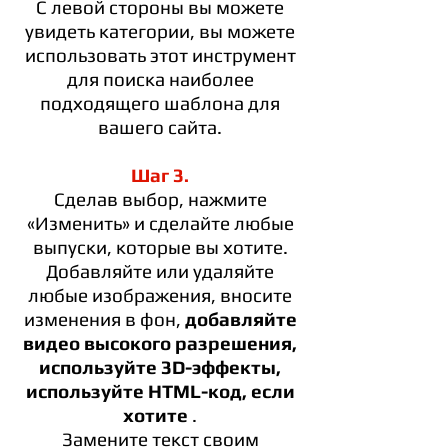
С левой стороны вы можете
увидеть категории, вы можете
использовать этот инструмент
для поиска наиболее
подходящего шаблона для
вашего сайта.
Шаг 3.
Сделав выбор, нажмите
«Изменить» и сделайте любые
выпуски, которые вы хотите.
Добавляйте или удаляйте
любые изображения, вносите
изменения в фон,
добавляйте
видео высокого разрешения,
используйте 3D-эффекты,
используйте HTML-код, если
хотите
.
Замените текст своим