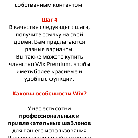
собственным контентом.
Шаг 4
В качестве следующего шага,
получите ссылку на свой
домен. Вам предлагаются
разные варианты.
Вы также можете купить
членство Wix Premium, чтобы
иметь более красивые и
удобные функции.
Каковы особенности Wix?
У нас есть сотни
профессиональных и
привлекательных шаблонов
для вашего использования
Наш редактор дизайна прост в