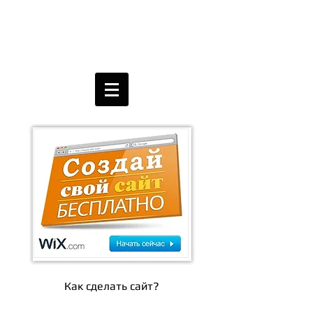
Как сделать сайт?