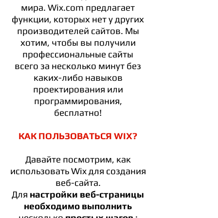
мира. Wix.com предлагает
функции, которых нет у других
производителей сайтов. Мы
хотим, чтобы вы получили
профессиональные сайты
всего за несколько минут без
каких-либо навыков
проектирования или
программирования,
бесплатно!
КАК ПОЛЬЗОВАТЬСЯ WIX?
Давайте посмотрим, как
использовать Wix для создания
веб-сайта.
Для
настройки веб-страницы
необходимо выполнить
несколько
простых шагов
: