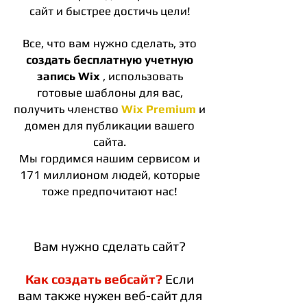
сайт и быстрее достичь цели!
Все, что вам нужно сделать, это
создать бесплатную учетную
запись Wix
, использовать
готовые шаблоны для вас,
получить членство
Wix Premium
и
домен для публикации вашего
сайта.
Мы гордимся нашим сервисом и
171 миллионом людей, которые
тоже предпочитают нас!
Вам нужно сделать сайт?
Как создать вебсайт?
Если
вам также нужен веб-сайт для