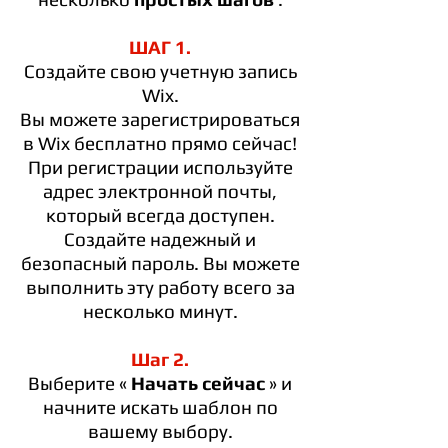
ШАГ 1.
Создайте свою учетную запись
Wix.
Вы можете зарегистрироваться
в Wix бесплатно прямо сейчас!
При регистрации используйте
адрес электронной почты,
который всегда доступен.
Создайте надежный и
безопасный пароль. Вы можете
выполнить эту работу всего за
несколько минут.
Шаг 2.
Выберите «
Начать сейчас
» и
начните искать шаблон по
вашему выбору.