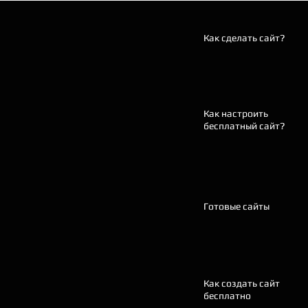
Как сделать сайт?
Как настроить
бесплатный сайт?
Готовые сайты
Как создать сайт
бесплатно