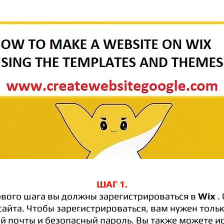
ШАГ 1.
рвого шага вы должны зарегистрироваться в
Wix
.
сайта. Чтобы зарегистрироваться, вам нужен толь
й почты и безопасный пароль. Вы также можете и