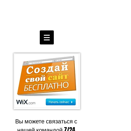
Вы можете связаться с
нашей командой 7/24