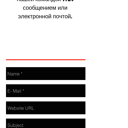
сообщением или
электронной почтой.